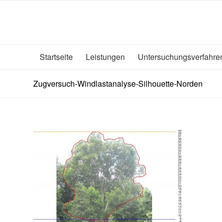
Startseite
Leistungen
Untersuchungsverfahre
Zugversuch-Windlastanalyse-Silhouette-Norden