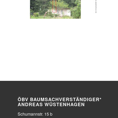
ÖBV BAUMSACHVERSTÄNDIGER*
ANDREAS WÜSTENHAGEN
Schumannstr. 15 b