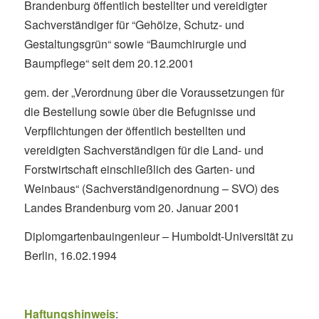
Brandenburg öffentlich bestellter und vereidigter
Sachverständiger für “Gehölze, Schutz- und
Gestaltungsgrün“ sowie “Baumchirurgie und
Baumpflege“ seit dem 20.12.2001
gem. der „Verordnung über die Voraussetzungen für
die Bestellung sowie über die Befugnisse und
Verpflichtungen der öffentlich bestellten und
vereidigten Sachverständigen für die Land- und
Forstwirtschaft einschließlich des Garten- und
Weinbaus“ (Sachverständigenordnung – SVO) des
Landes Brandenburg vom 20. Januar 2001
Diplomgartenbauingenieur – Humboldt-Universität zu
Berlin, 16.02.1994
Haftungshinweis
: