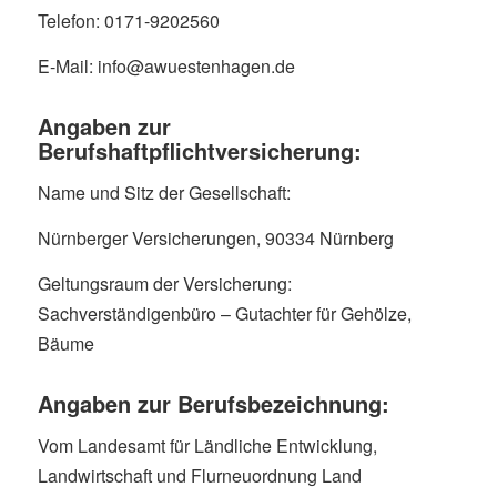
Telefon: 0171-9202560
E-Mail: info@awuestenhagen.de
Angaben zur
Berufshaftpflichtversicherung:
Name und Sitz der Gesellschaft:
Nürnberger Versicherungen, 90334 Nürnberg
Geltungsraum der Versicherung:
Sachverständigenbüro – Gutachter für Gehölze,
Bäume
Angaben zur Berufsbezeichnung:
Vom Landesamt für Ländliche Entwicklung,
Landwirtschaft und Flurneuordnung Land