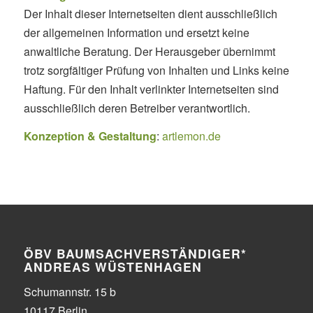
Der Inhalt dieser Internetseiten dient ausschließlich
der allgemeinen Information und ersetzt keine
anwaltliche Beratung. Der Herausgeber übernimmt
trotz sorgfältiger Prüfung von Inhalten und Links keine
Haftung. Für den Inhalt verlinkter Internetseiten sind
ausschließlich deren Betreiber verantwortlich.
Konzeption & Gestaltung
:
artlemon.de
ÖBV BAUMSACHVERSTÄNDIGER*
ANDREAS WÜSTENHAGEN
Schumannstr. 15 b
10117 Berlin