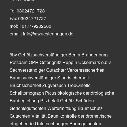
Tel 03024721728
Fax 03024721727
mobil 0171-9202560
email: info@awuestenhagen.de
öbv Gehölzsachverständiger Berlin Brandenburg
Potsdam OPR Ostprignitz Ruppin Uckermark ö.b.v.
Sachverständiger Gutachter Verkehrssicherheit
Baumsachverständiger Standsicherheit
Bruchsicherheit Zugversuch TreeQinetic
Schalltomograph Picus ökologische dendrologische
Baubegleitung Pilzbefall Gehölz Schäden
Gerichtsgutachten Wertermittlung Baumschutz
Gutachten Vitalität Baumkontrolle dendrometrische
eingehende Untersuchungen Baumgutachten