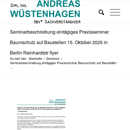
Seminarbeschreibung eintägiges Praxisseminar
Baumschutz auf Baustellen 15. Oktober 2025 in
Berlin Reinhardtstr flyer
Du bist hier:
Startseite
/
Seminare
/
Seminarbeschreibung eintägiges Praxisseminar Baumschutz auf Baustellen
...