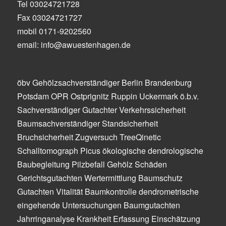
Tel 03024721728
Fax 03024721727
mobil 0171-9202560
email: info@awuestenhagen.de
öbv Gehölzsachverständiger Berlin Brandenburg
Potsdam OPR Ostprignitz Ruppin Uckermark ö.b.v.
Sachverständiger Gutachter Verkehrssicherheit
Baumsachverständiger Standsicherheit
Bruchsicherheit Zugversuch TreeQinetic
Schalltomograph Picus ökologische dendrologische
Baubegleitung Pilzbefall Gehölz Schäden
Gerichtsgutachten Wertermittlung Baumschutz
Gutachten Vitalität Baumkontrolle dendrometrische
eingehende Untersuchungen Baumgutachten
Jahrringanalyse Krankheit Erfassung Einschätzung