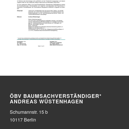
ÖBV BAUMSACHVERSTÄNDIGER*
ANDREAS WÜSTENHAGEN
Schumannstr. 15 b
10117 Berlin