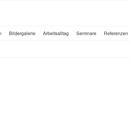
n
Bildergalerie
Arbeitsalltag
Seminare
Referenzen