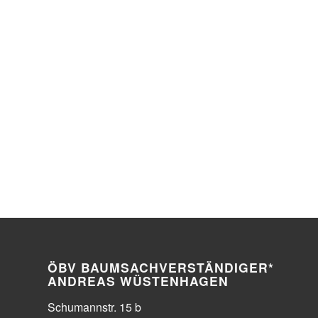
ÖBV BAUMSACHVERSTÄNDIGER*
ANDREAS WÜSTENHAGEN
Schumannstr. 15 b