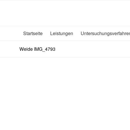
Startseite
Leistungen
Untersuchungsverfahre
Weide IMG_4793