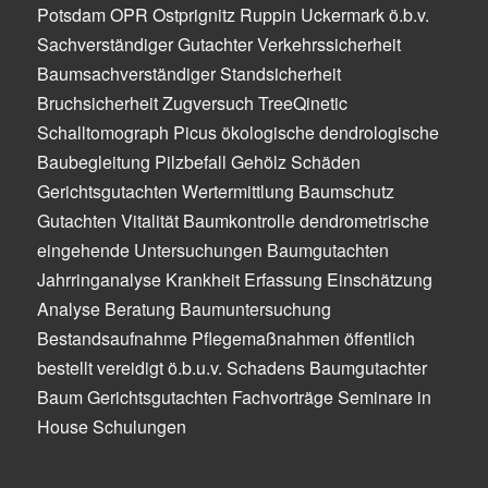
Potsdam OPR Ostprignitz Ruppin Uckermark ö.b.v.
Sachverständiger Gutachter Verkehrssicherheit
Baumsachverständiger Standsicherheit
Bruchsicherheit Zugversuch TreeQinetic
Schalltomograph Picus ökologische dendrologische
Baubegleitung Pilzbefall Gehölz Schäden
Gerichtsgutachten Wertermittlung Baumschutz
Gutachten Vitalität Baumkontrolle dendrometrische
eingehende Untersuchungen Baumgutachten
Jahrringanalyse Krankheit Erfassung Einschätzung
Analyse Beratung Baumuntersuchung
Bestandsaufnahme Pflegemaßnahmen öffentlich
bestellt vereidigt ö.b.u.v. Schadens Baumgutachter
Baum Gerichtsgutachten Fachvorträge Seminare in
House Schulungen