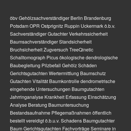
öbv Gehölzsachverständiger Berlin Brandenburg
Potsdam OPR Ostprignitz Ruppin Uckermark ö.b.v.
Sachverständiger Gutachter Verkehrssicherheit
Baumsachverständiger Standsicherheit
Bruchsicherheit Zugversuch TreeQinetic
Schalltomograph Picus ökologische dendrologische
Baubegleitung Pilzbefall Gehölz Schäden
Gerichtsgutachten Wertermittlung Baumschutz
Gutachten Vitalität Baumkontrolle dendrometrische
eingehende Untersuchungen Baumgutachten
Jahrringanalyse Krankheit Erfassung Einschätzung
Analyse Beratung Baumuntersuchung
Bestandsaufnahme Pflegemaßnahmen öffentlich
bestellt vereidigt ö.b.u.v. Schadens Baumgutachter
Baum Gerichtsgutachten Fachvorträge Seminare in