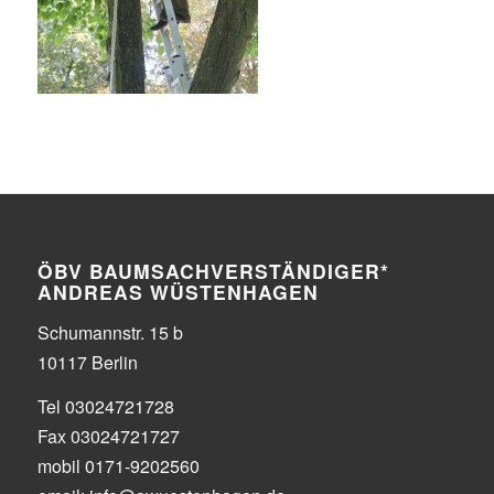
ÖBV BAUMSACHVERSTÄNDIGER*
ANDREAS WÜSTENHAGEN
Schumannstr. 15 b
10117 Berlin
Tel 03024721728
Fax 03024721727
mobil 0171-9202560